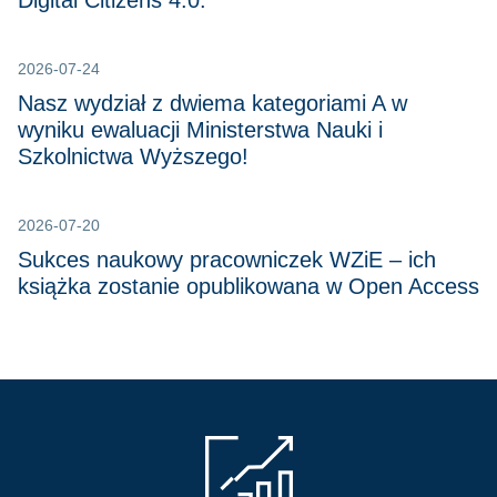
Digital Citizens 4.0.
2026-07-24
Nasz wydział z dwiema kategoriami A w
wyniku ewaluacji Ministerstwa Nauki i
Szkolnictwa Wyższego!
2026-07-20
Sukces naukowy pracowniczek WZiE – ich
książka zostanie opublikowana w Open Access