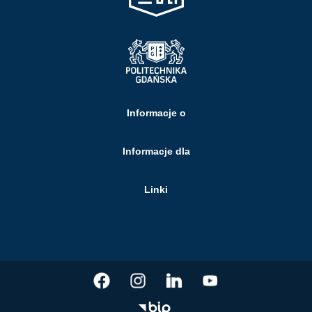
Informacje o
Informacje dla
Linki