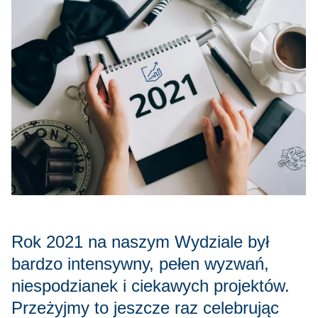
Rok 2021 na naszym Wydziale był
bardzo intensywny, pełen wyzwań,
niespodzianek i ciekawych projektów.
Przeżyjmy to jeszcze raz celebrując