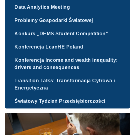
Data Analytics Meeting
Problemy Gospodarki Światowej
Konkurs „DEMS Student Competition”
Konferencja LeanHE Poland
Konferencja Income and wealth inequality:
drivers and consequences
Transition Talks: Transformacja Cyfrowa i
Energetyczna
Światowy Tydzień Przedsiębiorczości