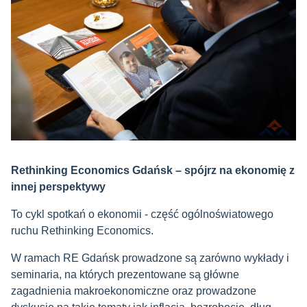
Rethinking Economics Gdańsk – spójrz na ekonomię z
innej perspektywy
To cykl spotkań o ekonomii - część ogólnoświatowego
ruchu Rethinking Economics.
W ramach RE Gdańsk prowadzone są zarówno wykłady i
seminaria, na których prezentowane są główne
zagadnienia makroekonomiczne oraz prowadzone