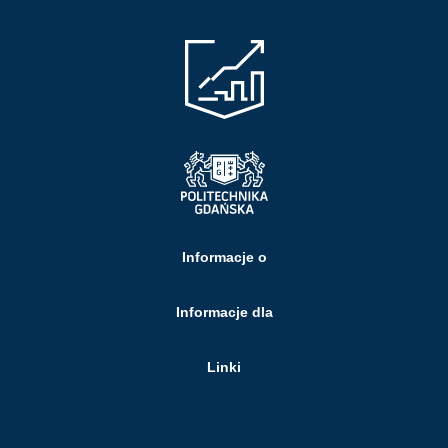
Informacje o
Informacje dla
Linki