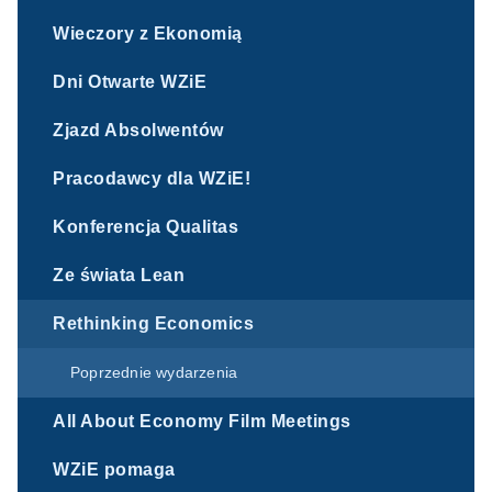
Wieczory z Ekonomią
Dni Otwarte WZiE
Zjazd Absolwentów
Pracodawcy dla WZiE!
Konferencja Qualitas
Ze świata Lean
Rethinking Economics
Poprzednie wydarzenia
All About Economy Film Meetings
WZiE pomaga