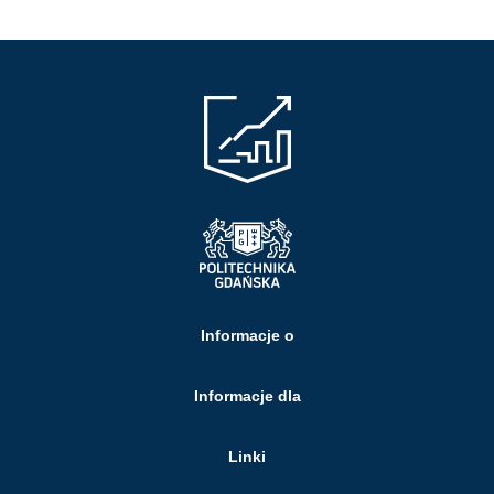
Informacje o
Informacje dla
Linki