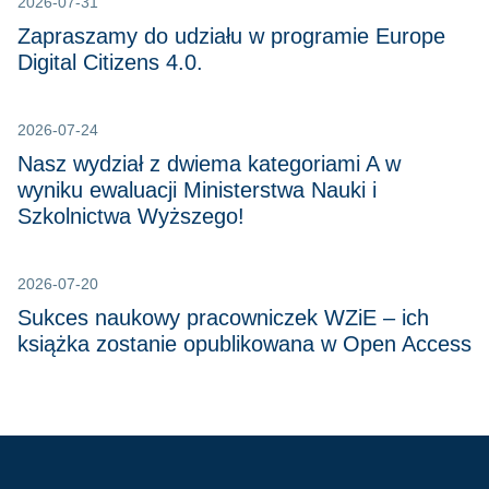
2026-07-31
Zapraszamy do udziału w programie Europe
Digital Citizens 4.0.
2026-07-24
Nasz wydział z dwiema kategoriami A w
wyniku ewaluacji Ministerstwa Nauki i
Szkolnictwa Wyższego!
2026-07-20
Sukces naukowy pracowniczek WZiE – ich
książka zostanie opublikowana w Open Access