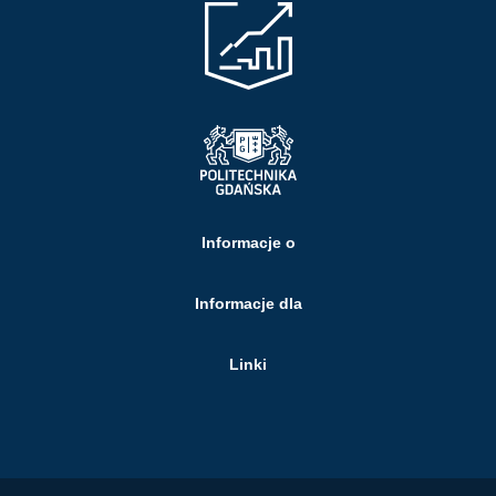
Informacje o
Informacje dla
Linki