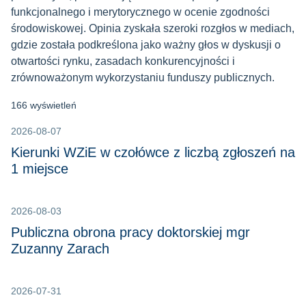
funkcjonalnego i merytorycznego w ocenie zgodności
środowiskowej. Opinia zyskała szeroki rozgłos w mediach,
gdzie została podkreślona jako ważny głos w dyskusji o
otwartości rynku, zasadach konkurencyjności i
zrównoważonym wykorzystaniu funduszy publicznych.
166 wyświetleń
2026-08-07
Kierunki WZiE w czołówce z liczbą zgłoszeń na
1 miejsce
2026-08-03
Publiczna obrona pracy doktorskiej mgr
Zuzanny Zarach
2026-07-31