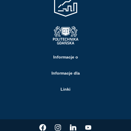
Informacje o
Informacje dla
Linki