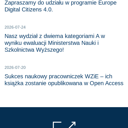
Zapraszamy do udziału w programie Europe
Digital Citizens 4.0.
2026-07-24
Nasz wydział z dwiema kategoriami A w
wyniku ewaluacji Ministerstwa Nauki i
Szkolnictwa Wyższego!
2026-07-20
Sukces naukowy pracowniczek WZiE – ich
książka zostanie opublikowana w Open Access