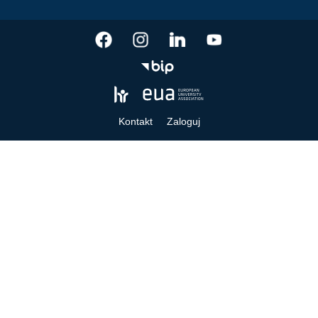
Kontakt
Zaloguj