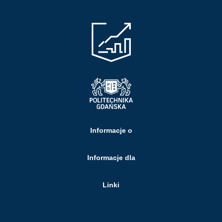
Informacje o
Informacje dla
Linki