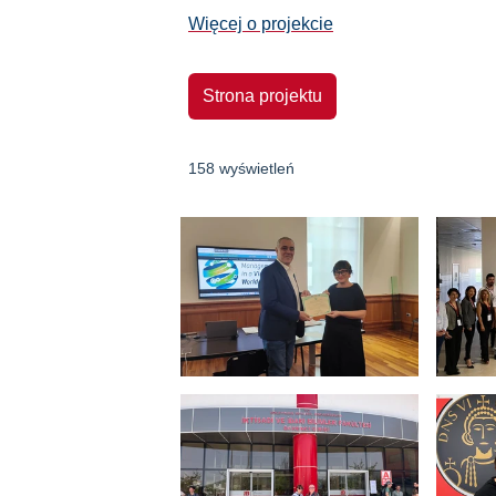
Więcej o projekcie
Strona projektu
158 wyświetleń