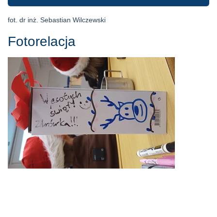
fot. dr inż. Sebastian Wilczewski
Fotorelacja