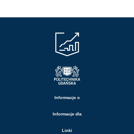
Informacje o
Informacje dla
Linki