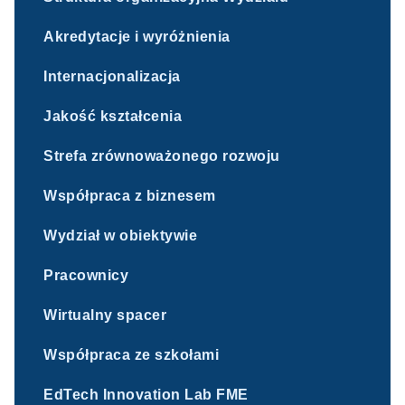
Akredytacje i wyróżnienia
Internacjonalizacja
Jakość kształcenia
Strefa zrównoważonego rozwoju
Współpraca z biznesem
Wydział w obiektywie
Pracownicy
Wirtualny spacer
Współpraca ze szkołami
EdTech Innovation Lab FME