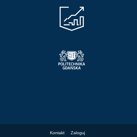
Kontakt
Zaloguj