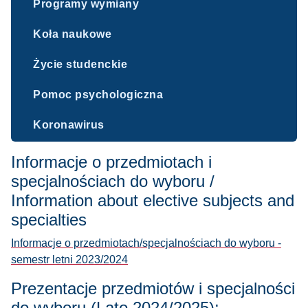
Programy wymiany
Koła naukowe
Życie studenckie
Pomoc psychologiczna
Koronawirus
Informacje o przedmiotach i
specjalnościach do wyboru /
Information about elective subjects and
specialties
Informacje o przedmiotach/specjalnościach do wyboru
-
semestr letni 2023/2024
Prezentacje przedmiotów i specjalności
do wyboru (Lato 2024/2025):