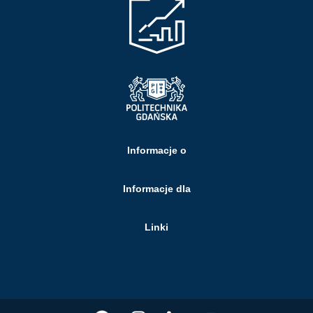
Informacje o
Informacje dla
Linki