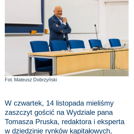
Fot. Mateusz Dobrzyński
W czwartek, 14 listopada mieliśmy
zaszczyt gościć na Wydziale pana
Tomasza Pruska, redaktora i eksperta
w dziedzinie rynków kapitałowych,