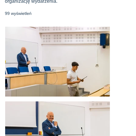
organizację wydarzenia.
99 wyświetleń