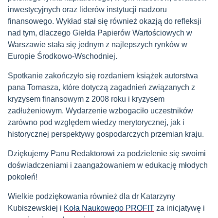
inwestycyjnych oraz liderów instytucji nadzoru
finansowego. Wykład stał się również okazją do refleksji
nad tym, dlaczego Giełda Papierów Wartościowych w
Warszawie stała się jednym z najlepszych rynków w
Europie Środkowo-Wschodniej.
Spotkanie zakończyło się rozdaniem książek autorstwa
pana Tomasza, które dotyczą zagadnień związanych z
kryzysem finansowym z 2008 roku i kryzysem
zadłużeniowym. Wydarzenie wzbogaciło uczestników
zarówno pod względem wiedzy merytorycznej, jak i
historycznej perspektywy gospodarczych przemian kraju.
Dziękujemy Panu Redaktorowi za podzielenie się swoimi
doświadczeniami i zaangażowaniem w edukację młodych
pokoleń!
Wielkie podziękowania również dla dr Katarzyny
Kubiszewskiej i
Koła Naukowego PROFIT
za inicjatywę i