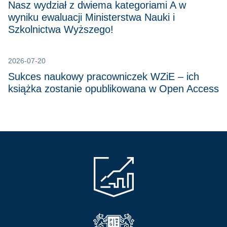
Nasz wydział z dwiema kategoriami A w
wyniku ewaluacji Ministerstwa Nauki i
Szkolnictwa Wyższego!
2026-07-20
Sukces naukowy pracowniczek WZiE – ich
książka zostanie opublikowana w Open Access