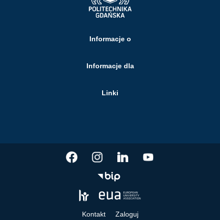
Informacje o
Informacje dla
Linki
Kontakt
Zaloguj