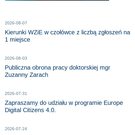
2026-08-07
Kierunki WZiE w czołówce z liczbą zgłoszeń na
1 miejsce
2026-08-03
Publiczna obrona pracy doktorskiej mgr
Zuzanny Zarach
2026-07-31
Zapraszamy do udziału w programie Europe
Digital Citizens 4.0.
2026-07-24