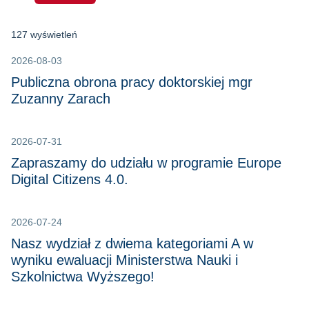
127 wyświetleń
2026-08-03
Publiczna obrona pracy doktorskiej mgr
Zuzanny Zarach
2026-07-31
Zapraszamy do udziału w programie Europe
Digital Citizens 4.0.
2026-07-24
Nasz wydział z dwiema kategoriami A w
wyniku ewaluacji Ministerstwa Nauki i
Szkolnictwa Wyższego!