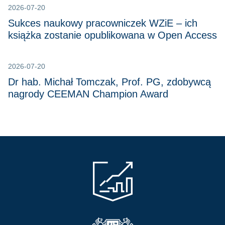
2026-07-20
Sukces naukowy pracowniczek WZiE – ich
książka zostanie opublikowana w Open Access
2026-07-20
Dr hab. Michał Tomczak, Prof. PG, zdobywcą
nagrody CEEMAN Champion Award