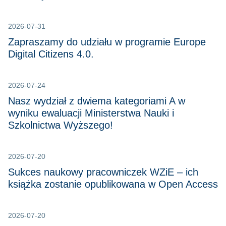
2026-07-31
Zapraszamy do udziału w programie Europe
Digital Citizens 4.0.
2026-07-24
Nasz wydział z dwiema kategoriami A w
wyniku ewaluacji Ministerstwa Nauki i
Szkolnictwa Wyższego!
2026-07-20
Sukces naukowy pracowniczek WZiE – ich
książka zostanie opublikowana w Open Access
2026-07-20