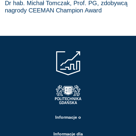
Dr hab. Michał Tomczak, Prof. PG, zdobywcą
nagrody CEEMAN Champion Award
Informacje o
Informacje dla