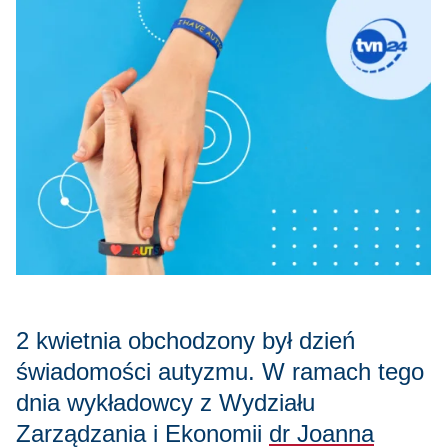
2 kwietnia obchodzony był dzień
świadomości autyzmu. W ramach tego
dnia wykładowcy z Wydziału
Zarządzania i Ekonomii
dr Joanna