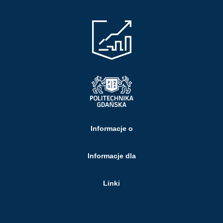
Informacje o
Informacje dla
Linki