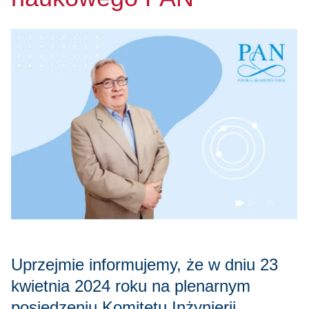
Uprzejmie informujemy, że w dniu 23
kwietnia 2024 roku na plenarnym
posiedzeniu Komitetu Inżynierii