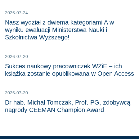
2026-07-24
Nasz wydział z dwiema kategoriami A w
wyniku ewaluacji Ministerstwa Nauki i
Szkolnictwa Wyższego!
2026-07-20
Sukces naukowy pracowniczek WZiE – ich
książka zostanie opublikowana w Open Access
2026-07-20
Dr hab. Michał Tomczak, Prof. PG, zdobywcą
nagrody CEEMAN Champion Award