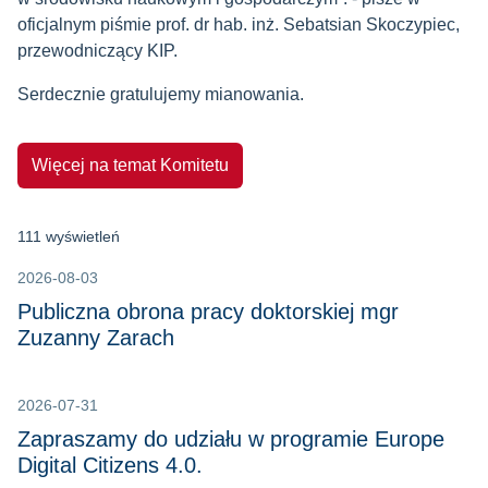
oficjalnym piśmie prof. dr hab. inż. Sebatsian Skoczypiec,
przewodniczący KIP.
Serdecznie gratulujemy mianowania.
Więcej na temat Komitetu
111 wyświetleń
2026-08-03
Publiczna obrona pracy doktorskiej mgr
Zuzanny Zarach
2026-07-31
Zapraszamy do udziału w programie Europe
Digital Citizens 4.0.