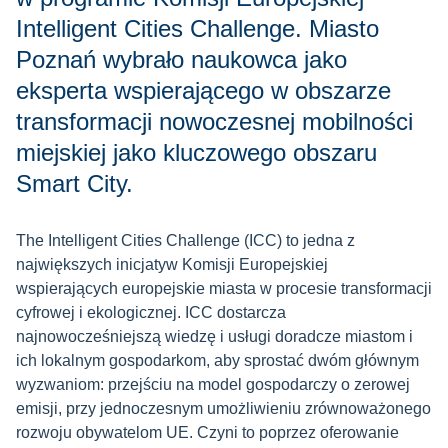
Intelligent Cities Challenge. Miasto
Poznań wybrało naukowca jako
eksperta wspierającego w obszarze
transformacji nowoczesnej mobilności
miejskiej jako kluczowego obszaru
Smart City.
The Intelligent Cities Challenge (ICC) to jedna z
największych inicjatyw Komisji Europejskiej
wspierających europejskie miasta w procesie transformacji
cyfrowej i ekologicznej. ICC dostarcza
najnowocześniejszą wiedzę i usługi doradcze miastom i
ich lokalnym gospodarkom, aby sprostać dwóm głównym
wyzwaniom: przejściu na model gospodarczy o zerowej
emisji, przy jednoczesnym umożliwieniu zrównoważonego
rozwoju obywatelom UE. Czyni to poprzez oferowanie