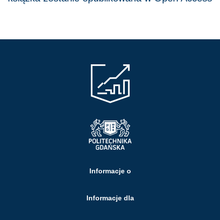
Informacje o
Informacje dla