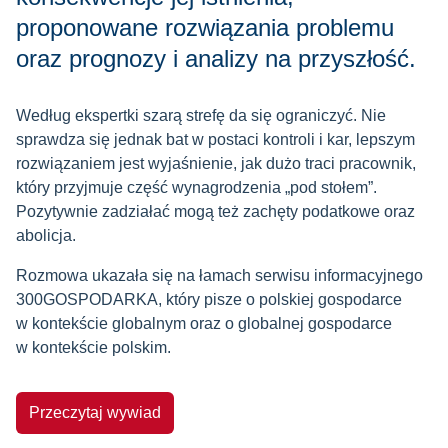
proponowane rozwiązania problemu
oraz prognozy i analizy na przyszłość.
Według ekspertki szarą strefę da się ograniczyć. Nie
sprawdza się jednak bat w postaci kontroli i kar, lepszym
rozwiązaniem jest wyjaśnienie, jak dużo traci pracownik,
który przyjmuje część wynagrodzenia „pod stołem”.
Pozytywnie zadziałać mogą też zachęty podatkowe oraz
abolicja.
Rozmowa ukazała się na łamach serwisu informacyjnego
300GOSPODARKA, który pisze o polskiej gospodarce
w kontekście globalnym oraz o globalnej gospodarce
w kontekście polskim.
Przeczytaj wywiad