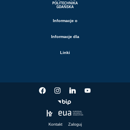
Informacje o
Informacje dla
Linki
Kontakt
Zaloguj