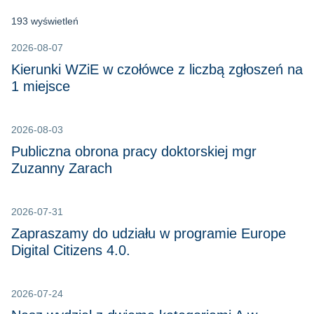
193 wyświetleń
2026-08-07
Kierunki WZiE w czołówce z liczbą zgłoszeń na
1 miejsce
2026-08-03
Publiczna obrona pracy doktorskiej mgr
Zuzanny Zarach
2026-07-31
Zapraszamy do udziału w programie Europe
Digital Citizens 4.0.
2026-07-24