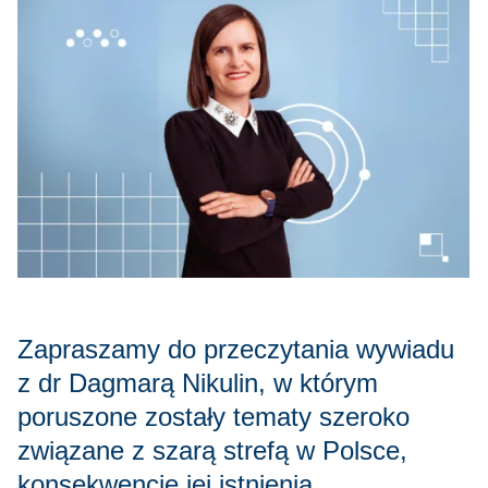
Zapraszamy do przeczytania wywiadu
z dr Dagmarą Nikulin, w którym
poruszone zostały tematy szeroko
związane z szarą strefą w Polsce,
konsekwencje jej istnienia,