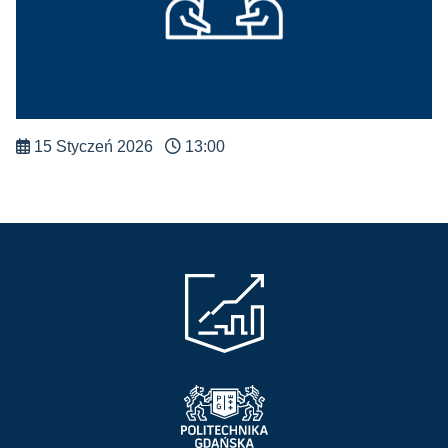
15 Styczeń 2026
13:00