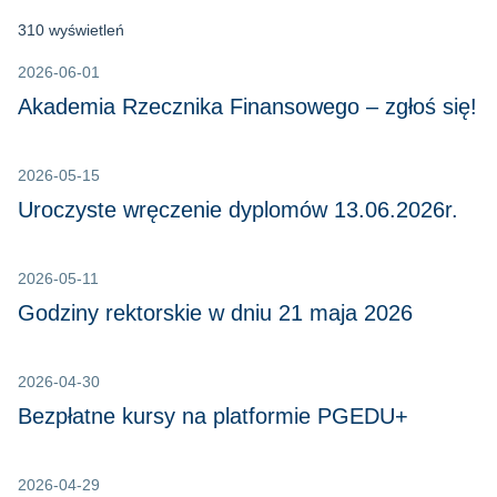
310 wyświetleń
2026-06-01
Akademia Rzecznika Finansowego – zgłoś się!
2026-05-15
Uroczyste wręczenie dyplomów 13.06.2026r.
2026-05-11
Godziny rektorskie w dniu 21 maja 2026
2026-04-30
Bezpłatne kursy na platformie PGEDU+
2026-04-29