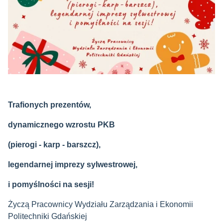
Trafionych prezentów,
dynamicznego wzrostu PKB
(pierogi - karp - barszcz),
legendarnej imprezy sylwestrowej,
i pomyślności na sesji!
Życzą Pracownicy Wydziału Zarządzania i Ekonomii
Politechniki Gdańskiej