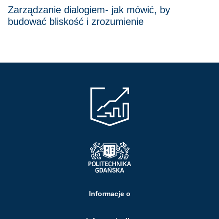
Zarządzanie dialogiem- jak mówić, by
budować bliskość i zrozumienie
Informacje o