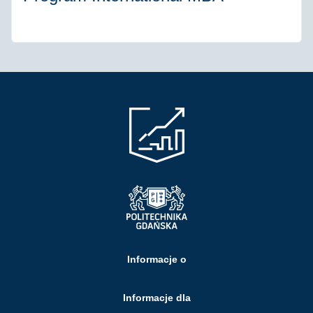
Informacje o
Informacje dla