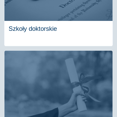
Szkoły doktorskie