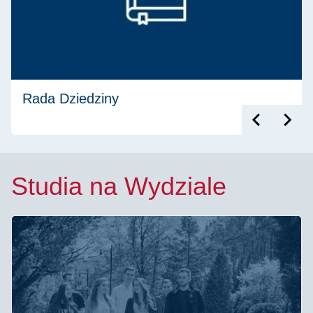
Rada Dziedziny
Studia na Wydziale