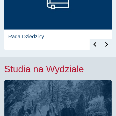
Rada Dziedziny
Studia na Wydziale