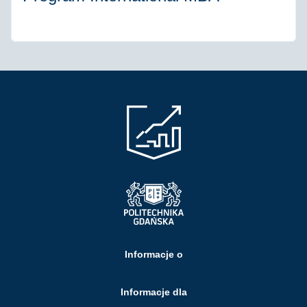
Informacje o
Informacje dla