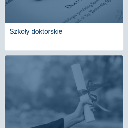
Szkoły doktorskie