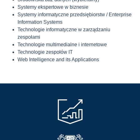
Systemy ekspertowe w biznesie
Systemy informatyczne przedsiębiorstw / Enterprise
Information Systems
Technologie informatyczne w zarządzaniu
zespołami
Technologie multimedialne i internetowe
Technologie zespołów IT
Web Intelligence and its Applications