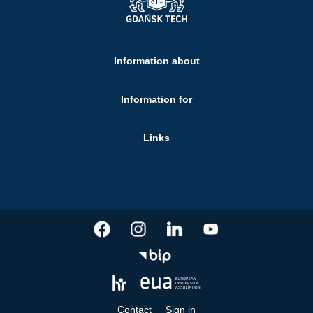
Information about
Information for
Links
Contact
Sign in