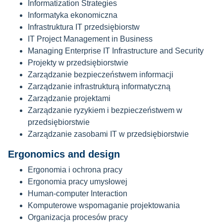
Informatization Strategies
Informatyka ekonomiczna
Infrastruktura IT przedsiębiorstw
IT Project Management in Business
Managing Enterprise IT Infrastructure and Security
Projekty w przedsiębiorstwie
Zarządzanie bezpieczeństwem informacji
Zarządzanie infrastrukturą informatyczną
Zarządzanie projektami
Zarządzanie ryzykiem i bezpieczeństwem w
przedsiębiorstwie
Zarządzanie zasobami IT w przedsiębiorstwie
Ergonomics and design
Ergonomia i ochrona pracy
Ergonomia pracy umysłowej
Human-computer Interaction
Komputerowe wspomaganie projektowania
Organizacja procesów pracy