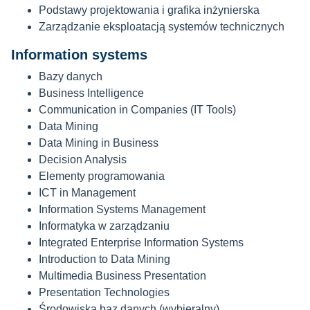
Podstawy projektowania i grafika inżynierska
Zarządzanie eksploatacją systemów technicznych
Information systems
Bazy danych
Business Intelligence
Communication in Companies (IT Tools)
Data Mining
Data Mining in Business
Decision Analysis
Elementy programowania
ICT in Management
Information Systems Management
Informatyka w zarządzaniu
Integrated Enterprise Information Systems
Introduction to Data Mining
Multimedia Business Presentation
Presentation Technologies
Środowiska baz danych (wybieralny)