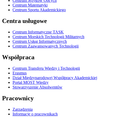
Centrum Języków Obcych
Centrum Matematyki
Centrum Sportu Akademickiego
Centra usługowe
Centrum Informatyczne TASK
Centrum Morskich Technologii Militarnych
Centrum Usług Informatycznych
Centrum Zaawansowanych Technologii
Współpraca
Centrum Transferu Wiedzy i Technologii
Erasmus
Dział Międzynarodowej Współpracy Akademickiej
Portal MOST Wiedzy
Stowarzyszenie Absolwentów
Pracownicy
Zarządzenia
Informacje o pracownikach