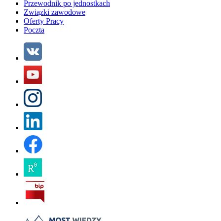
Przewodnik po jednostkach
Związki zawodowe
Oferty Pracy
Poczta